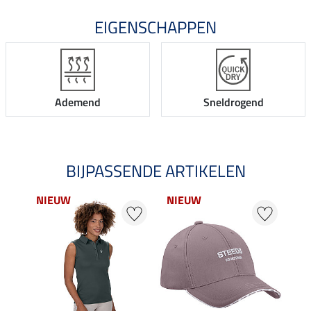
EIGENSCHAPPEN
Ademend
Sneldrogend
BIJPASSENDE ARTIKELEN
NIEUW
NIEUW