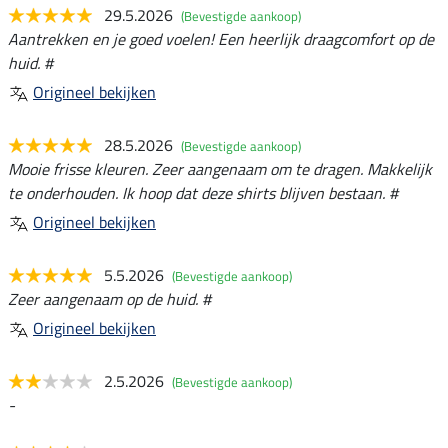
29.5.2026
(Bevestigde aankoop)
Aantrekken en je goed voelen! Een heerlijk draagcomfort op de
huid. #
Origineel bekijken
28.5.2026
(Bevestigde aankoop)
Mooie frisse kleuren. Zeer aangenaam om te dragen. Makkelijk
te onderhouden. Ik hoop dat deze shirts blijven bestaan. #
Origineel bekijken
5.5.2026
(Bevestigde aankoop)
Zeer aangenaam op de huid. #
Origineel bekijken
2.5.2026
(Bevestigde aankoop)
-