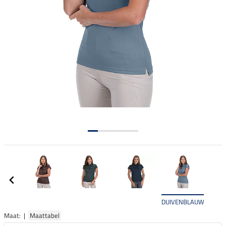
DUIVENBLAUW
Maat: |
Maattabel