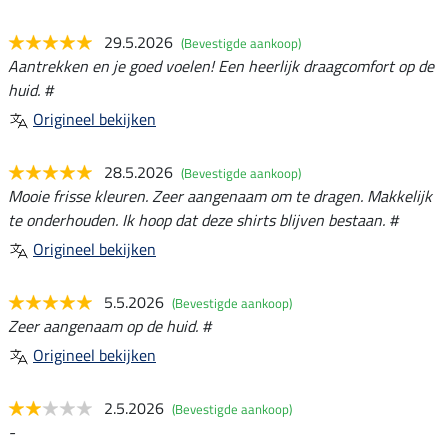
29.5.2026
(Bevestigde aankoop)
Aantrekken en je goed voelen! Een heerlijk draagcomfort op de
huid. #
Origineel bekijken
28.5.2026
(Bevestigde aankoop)
Mooie frisse kleuren. Zeer aangenaam om te dragen. Makkelijk
te onderhouden. Ik hoop dat deze shirts blijven bestaan. #
Origineel bekijken
5.5.2026
(Bevestigde aankoop)
Zeer aangenaam op de huid. #
Origineel bekijken
2.5.2026
(Bevestigde aankoop)
-