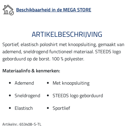
Beschikbaarheid in de MEGA STORE
ARTIKELBESCHRIJVING
Sportief, elastisch poloshirt met knoopsluiting, gemaakt van
ademend, sneldrogend functioneel materiaal. STEEDS logo
geborduurd op de borst. 100 % polyester.
Materiaalinfo & kenmerken:
Ademend
Met knoopsluiting
Sneldrogend
STEEDS logo geborduurd
Elastisch
Sportlief
Artikelnr.: 653408-S-TL