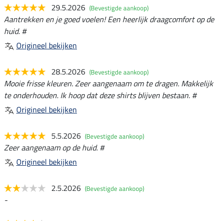
29.5.2026
(Bevestigde aankoop)
Aantrekken en je goed voelen! Een heerlijk draagcomfort op de
huid. #
Origineel bekijken
28.5.2026
(Bevestigde aankoop)
Mooie frisse kleuren. Zeer aangenaam om te dragen. Makkelijk
te onderhouden. Ik hoop dat deze shirts blijven bestaan. #
Origineel bekijken
5.5.2026
(Bevestigde aankoop)
Zeer aangenaam op de huid. #
Origineel bekijken
2.5.2026
(Bevestigde aankoop)
-