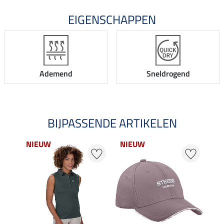
EIGENSCHAPPEN
Ademend
Sneldrogend
BIJPASSENDE ARTIKELEN
NIEUW
NIEUW