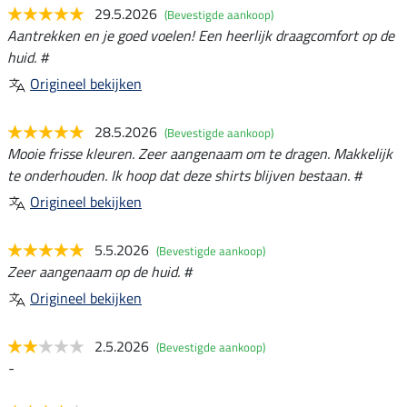
29.5.2026
(Bevestigde aankoop)
Aantrekken en je goed voelen! Een heerlijk draagcomfort op de
huid. #
Origineel bekijken
28.5.2026
(Bevestigde aankoop)
Mooie frisse kleuren. Zeer aangenaam om te dragen. Makkelijk
te onderhouden. Ik hoop dat deze shirts blijven bestaan. #
Origineel bekijken
5.5.2026
(Bevestigde aankoop)
Zeer aangenaam op de huid. #
Origineel bekijken
2.5.2026
(Bevestigde aankoop)
-