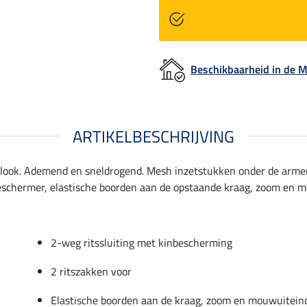
Beschikbaarheid in de
ARTIKELBESCHRIJVING
 look. Ademend en sneldrogend. Mesh inzetstukken onder de arme
beschermer, elastische boorden aan de opstaande kraag, zoom en m
2-weg ritssluiting met kinbescherming
2 ritszakken voor
Elastische boorden aan de kraag, zoom en mouwuitein