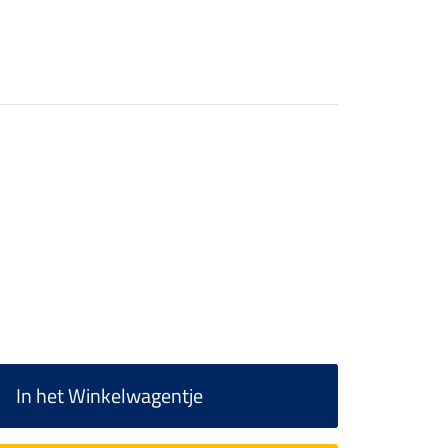
In het Winkelwagentje