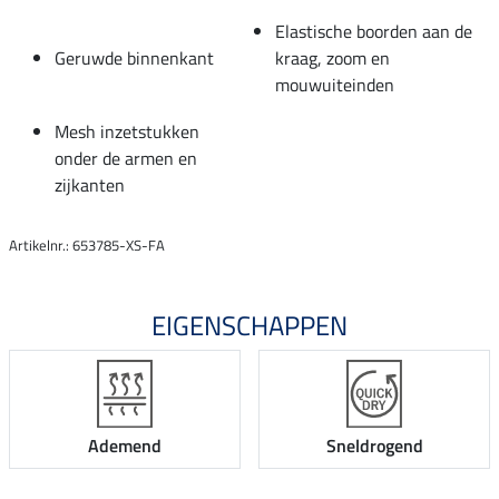
Elastische boorden aan de
Geruwde binnenkant
kraag, zoom en
mouwuiteinden
Mesh inzetstukken
onder de armen en
zijkanten
Artikelnr.: 653785-XS-FA
EIGENSCHAPPEN
Ademend
Sneldrogend