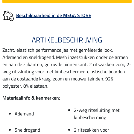
Beschikbaarheid in de MEGA STORE
ARTIKELBESCHRIJVING
Zacht, elastisch performance jas met gemêleerde look.
Ademend en sneldrogend. Mesh inzetstukken onder de armen
en aan de zijkanten, geruwde binnenkant, 2 ritszakken voor, 2-
weg ritssluiting voor met kinbeschermer, elastische boorden
aan de opstaande kraag, zoom en mouwuiteinden. 92%
polyester, 8% elastaan.
Materiaalinfo & kenmerken:
2-weg ritssluiting met
Ademend
kinbescherming
Sneldrogend
2 ritszakken voor