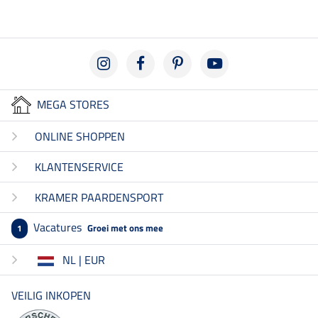
MEGA STORES
ONLINE SHOPPEN
KLANTENSERVICE
KRAMER PAARDENSPORT
Vacatures
Groei met ons mee
1
NL | EUR
VEILIG INKOPEN