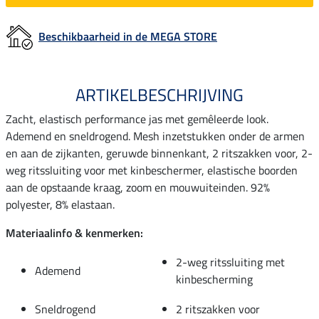
Beschikbaarheid in de MEGA STORE
ARTIKELBESCHRIJVING
Zacht, elastisch performance jas met gemêleerde look.
Ademend en sneldrogend. Mesh inzetstukken onder de armen
en aan de zijkanten, geruwde binnenkant, 2 ritszakken voor, 2-
weg ritssluiting voor met kinbeschermer, elastische boorden
aan de opstaande kraag, zoom en mouwuiteinden. 92%
polyester, 8% elastaan.
Materiaalinfo & kenmerken:
2-weg ritssluiting met
Ademend
kinbescherming
Sneldrogend
2 ritszakken voor