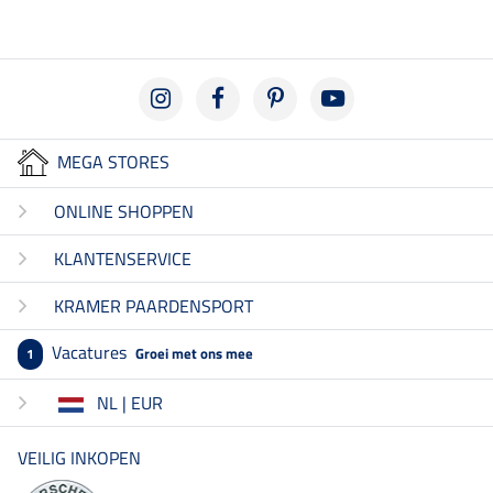
MEGA STORES
ONLINE SHOPPEN
KLANTENSERVICE
KRAMER PAARDENSPORT
Vacatures
Groei met ons mee
1
NL | EUR
VEILIG INKOPEN