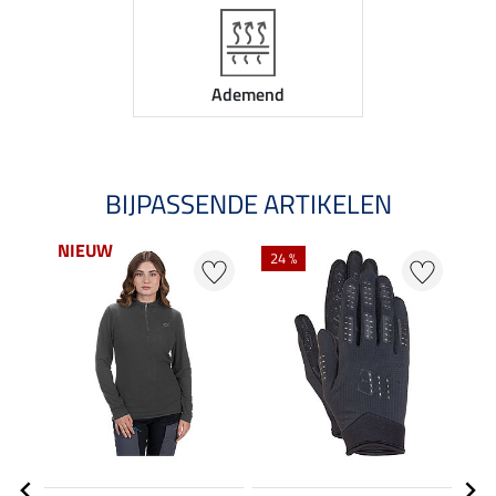
Ademend
BIJPASSENDE ARTIKELEN
NIEUW
24 %