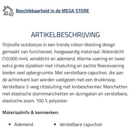
Beschikbaarheid in de MEGA STORE
ARTIKELBESCHRIJVING
Stijlvolle outdoorjas in een trendy colour-blocking design
gemaakt van functioneel, hoogwaardig materiaal. Waterdicht
(10.000 mm), winddicht en ademend. Warme voering en twee
extra grote zijzakken met ritssluiting en zachte fleecevoering
bieden veel opbergruimte. Met verstelbare capuchon, die aan
de achterkant kan worden vastgezet met een drukknoop.
Verstelbare 2-weg ritssluiting met kinbeschermer. Manchetten
met elastische stormmanchetten en duimgaten en verstelbare,
elastische zoom. 100 % polyester.
Materiaalinfo & kenmerken:
Ademend
Verstelbare capuchon