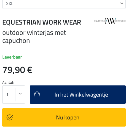
EQUESTRIAN WORK WEAR
outdoor winterjas met
capuchon
Leverbaar
79,90 €
Aantal:
In het Winkelwagentje
Nu kopen