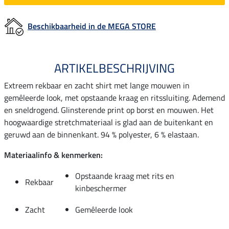
Beschikbaarheid in de MEGA STORE
ARTIKELBESCHRIJVING
Extreem rekbaar en zacht shirt met lange mouwen in
gemêleerde look, met opstaande kraag en ritssluiting. Ademend
en sneldrogend. Glinsterende print op borst en mouwen. Het
hoogwaardige stretchmateriaal is glad aan de buitenkant en
geruwd aan de binnenkant. 94 % polyester, 6 % elastaan.
Materiaalinfo & kenmerken:
Opstaande kraag met rits en
Rekbaar
kinbeschermer
Zacht
Gemêleerde look