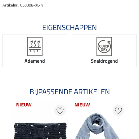
Artikelnr.: 653308-XL-N
EIGENSCHAPPEN
Ademend
Sneldrogend
BIJPASSENDE ARTIKELEN
NIEUW
NIEUW