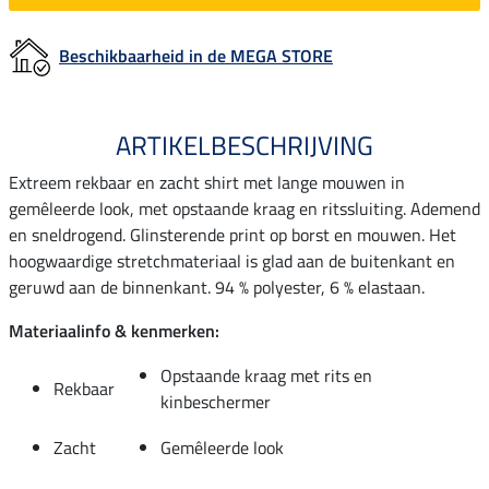
Beschikbaarheid in de MEGA STORE
ARTIKELBESCHRIJVING
Extreem rekbaar en zacht shirt met lange mouwen in
gemêleerde look, met opstaande kraag en ritssluiting. Ademend
en sneldrogend. Glinsterende print op borst en mouwen. Het
hoogwaardige stretchmateriaal is glad aan de buitenkant en
geruwd aan de binnenkant. 94 % polyester, 6 % elastaan.
Materiaalinfo & kenmerken:
Opstaande kraag met rits en
Rekbaar
kinbeschermer
Zacht
Gemêleerde look