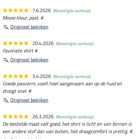
7.6.2026
(Bevestigde aankoop)
Mooie kleur, past. #
Origineel bekijken
20.4.2026
(Bevestigde aankoop)
Favoriete shirt #
Origineel bekijken
3.4.2026
(Bevestigde aankoop)
Goede pasvorm, voelt heel aangenaam aan op de huid en
droogt snel. #
Origineel bekijken
26.3.2026
(Bevestigde aankoop)
De bestelde maat valt goed, het shirt is licht en van binnen is
een andere stof dan van buiten, het draagcomfort is prettig. #