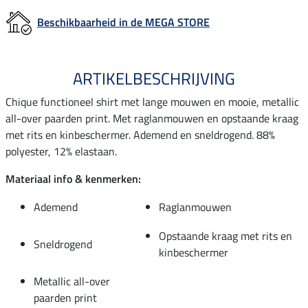
Beschikbaarheid in de MEGA STORE
ARTIKELBESCHRIJVING
Chique functioneel shirt met lange mouwen en mooie, metallic
all-over paarden print. Met raglanmouwen en opstaande kraag
met rits en kinbeschermer. Ademend en sneldrogend. 88%
polyester, 12% elastaan.
Materiaal info & kenmerken:
Ademend
Raglanmouwen
Opstaande kraag met rits en
Sneldrogend
kinbeschermer
Metallic all-over
paarden print