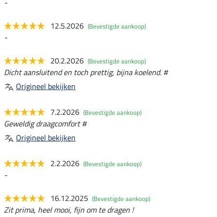
-
12.5.2026
(Bevestigde aankoop)
-
20.2.2026
(Bevestigde aankoop)
Dicht aansluitend en toch prettig, bijna koelend. #
Origineel bekijken
7.2.2026
(Bevestigde aankoop)
Geweldig draagcomfort #
Origineel bekijken
2.2.2026
(Bevestigde aankoop)
-
16.12.2025
(Bevestigde aankoop)
Zit prima, heel mooi, fijn om te dragen !