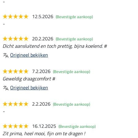
-
12.5.2026
(Bevestigde aankoop)
-
20.2.2026
(Bevestigde aankoop)
Dicht aansluitend en toch prettig, bijna koelend. #
Origineel bekijken
7.2.2026
(Bevestigde aankoop)
Geweldig draagcomfort #
Origineel bekijken
2.2.2026
(Bevestigde aankoop)
-
16.12.2025
(Bevestigde aankoop)
Zit prima, heel mooi, fijn om te dragen !