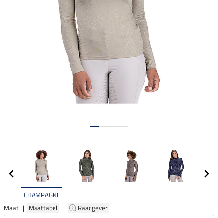
CHAMPAGNE
Maat: |
Maattabel
|
Raadgever