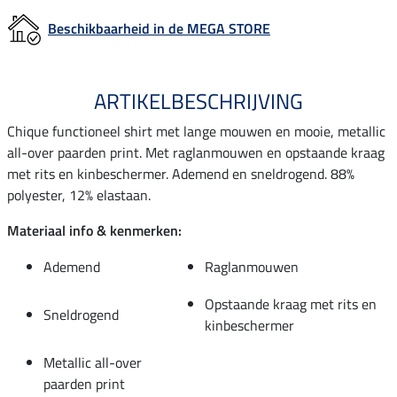
Beschikbaarheid in de MEGA STORE
ARTIKELBESCHRIJVING
Chique functioneel shirt met lange mouwen en mooie, metallic
all-over paarden print. Met raglanmouwen en opstaande kraag
met rits en kinbeschermer. Ademend en sneldrogend. 88%
polyester, 12% elastaan.
Materiaal info & kenmerken:
Ademend
Raglanmouwen
Opstaande kraag met rits en
Sneldrogend
kinbeschermer
Metallic all-over
paarden print