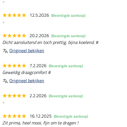
-
12.5.2026
(Bevestigde aankoop)
-
20.2.2026
(Bevestigde aankoop)
Dicht aansluitend en toch prettig, bijna koelend. #
Origineel bekijken
7.2.2026
(Bevestigde aankoop)
Geweldig draagcomfort #
Origineel bekijken
2.2.2026
(Bevestigde aankoop)
-
16.12.2025
(Bevestigde aankoop)
Zit prima, heel mooi, fijn om te dragen !