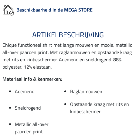
Beschikbaarheid in de MEGA STORE
ARTIKELBESCHRIJVING
Chique functioneel shirt met lange mouwen en mooie, metallic
all-over paarden print. Met raglanmouwen en opstaande kraag
met rits en kinbeschermer. Ademend en sneldrogend. 88%
polyester, 12% elastaan.
Materiaal info & kenmerken:
Ademend
Raglanmouwen
Opstaande kraag met rits en
Sneldrogend
kinbeschermer
Metallic all-over
paarden print