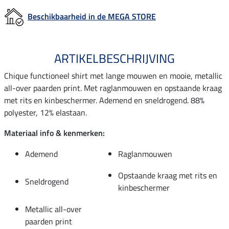
Beschikbaarheid in de MEGA STORE
ARTIKELBESCHRIJVING
Chique functioneel shirt met lange mouwen en mooie, metallic
all-over paarden print. Met raglanmouwen en opstaande kraag
met rits en kinbeschermer. Ademend en sneldrogend. 88%
polyester, 12% elastaan.
Materiaal info & kenmerken:
Ademend
Raglanmouwen
Opstaande kraag met rits en
Sneldrogend
kinbeschermer
Metallic all-over
paarden print