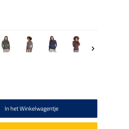
In het Winkelwagentje