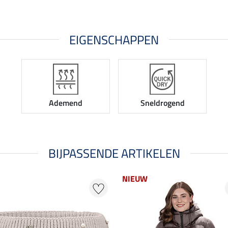
EIGENSCHAPPEN
Ademend
Sneldrogend
BIJPASSENDE ARTIKELEN
NIEUW