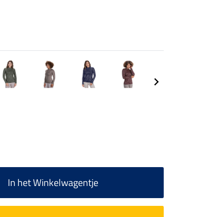
In het Winkelwagentje