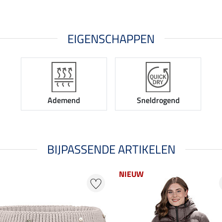
EIGENSCHAPPEN
Ademend
Sneldrogend
BIJPASSENDE ARTIKELEN
NIEUW