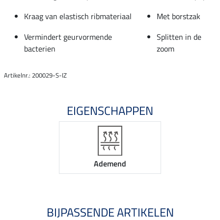
Kraag van elastisch ribmateriaal
Met borstzak
Vermindert geurvormende
Splitten in de
bacterien
zoom
Artikelnr.: 200029-S-IZ
EIGENSCHAPPEN
Ademend
BIJPASSENDE ARTIKELEN