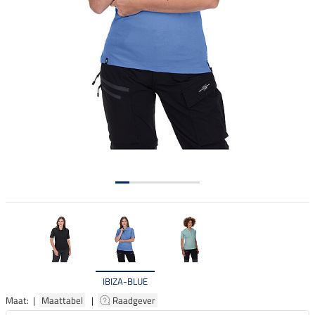
IBIZA-BLUE
Maat: |
Maattabel
|
Raadgever