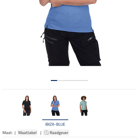
IBIZA-BLUE
Maat: |
Maattabel
|
Raadgever