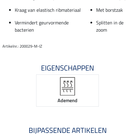
Kraag van elastisch ribmateriaal
Met borstzak
Vermindert geurvormende
Splitten in de
bacterien
zoom
Artikelnr.: 200029-M-IZ
EIGENSCHAPPEN
Ademend
BIJPASSENDE ARTIKELEN