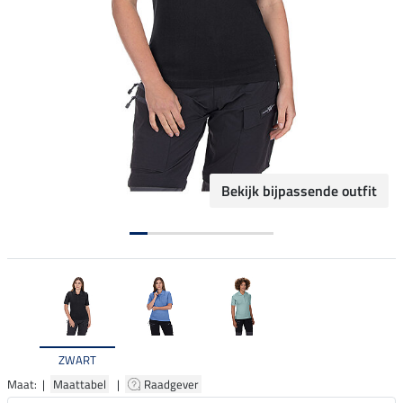
Bekijk bijpassende outfit
ZWART
Maat: |
Maattabel
|
Raadgever