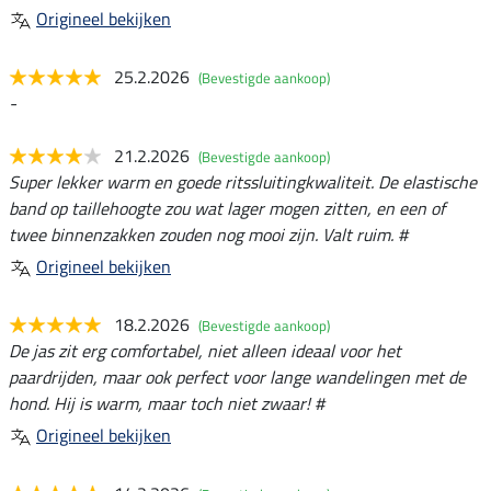
Origineel bekijken
25.2.2026
(Bevestigde aankoop)
-
21.2.2026
(Bevestigde aankoop)
Super lekker warm en goede ritssluitingkwaliteit. De elastische
band op taillehoogte zou wat lager mogen zitten, en een of
twee binnenzakken zouden nog mooi zijn. Valt ruim. #
Origineel bekijken
18.2.2026
(Bevestigde aankoop)
De jas zit erg comfortabel, niet alleen ideaal voor het
paardrijden, maar ook perfect voor lange wandelingen met de
hond. Hij is warm, maar toch niet zwaar! #
Origineel bekijken