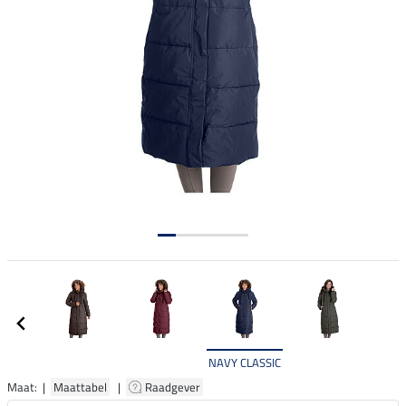
NAVY CLASSIC
Maat: |
Maattabel
|
Raadgever