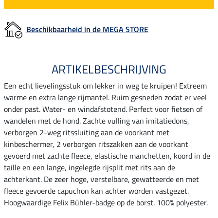
Beschikbaarheid in de MEGA STORE
ARTIKELBESCHRIJVING
Een echt lievelingsstuk om lekker in weg te kruipen! Extreem
warme en extra lange rijmantel. Ruim gesneden zodat er veel
onder past. Water- en windafstotend. Perfect voor fietsen of
wandelen met de hond. Zachte vulling van imitatiedons,
verborgen 2-weg ritssluiting aan de voorkant met
kinbeschermer, 2 verborgen ritszakken aan de voorkant
gevoerd met zachte fleece, elastische manchetten, koord in de
taille en een lange, ingelegde rijsplit met rits aan de
achterkant. De zeer hoge, verstelbare, gewatteerde en met
fleece gevoerde capuchon kan achter worden vastgezet.
Hoogwaardige Felix Bühler-badge op de borst. 100% polyester.