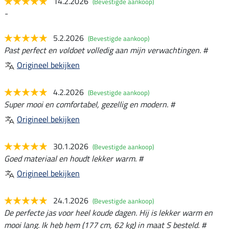
14.2.2026
(Bevestigde aankoop)
-
5.2.2026
(Bevestigde aankoop)
Past perfect en voldoet volledig aan mijn verwachtingen. #
Origineel bekijken
4.2.2026
(Bevestigde aankoop)
Super mooi en comfortabel, gezellig en modern. #
Origineel bekijken
30.1.2026
(Bevestigde aankoop)
Goed materiaal en houdt lekker warm. #
Origineel bekijken
24.1.2026
(Bevestigde aankoop)
De perfecte jas voor heel koude dagen. Hij is lekker warm en
mooi lang. Ik heb hem (177 cm, 62 kg) in maat S besteld. #