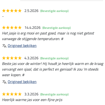
2.5.2026
(Bevestigde aankoop)
-
14.4.2026
(Bevestigde aankoop)
Het jasje is erg mooi en past goed, maar is nog niet getest
vanwege de stijgende temperaturen. #
Origineel bekijken
4.3.2026
(Bevestigde aankoop)
Beste jas voor de winter! Hij houdt je heerlijk warm en de kraag
vervangt een sjaal, dat is perfect en geniaal! Ik zou 'm steeds
weer kopen. #
Origineel bekijken
3.3.2026
(Bevestigde aankoop)
Heerlijk warme jas voor een fijne prijs