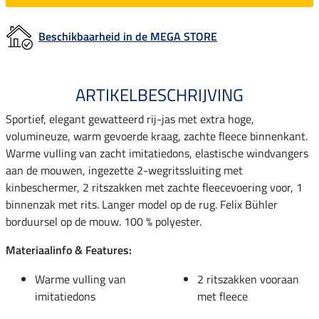
Beschikbaarheid in de MEGA STORE
ARTIKELBESCHRIJVING
Sportief, elegant gewatteerd rij-jas met extra hoge,
volumineuze, warm gevoerde kraag, zachte fleece binnenkant.
Warme vulling van zacht imitatiedons, elastische windvangers
aan de mouwen, ingezette 2-wegritssluiting met
kinbeschermer, 2 ritszakken met zachte fleecevoering voor, 1
binnenzak met rits. Langer model op de rug. Felix Bühler
borduursel op de mouw. 100 % polyester.
Materiaalinfo & Features:
Warme vulling van
2 ritszakken vooraan
imitatiedons
met fleece