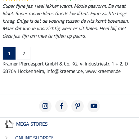
Super fijne jas. Heel lekker warm. Mooie pasvorm. De maat
klopt. Super mooie kleur. Goede kwaliteit. Fijne zachte hoge
kraag. Enige is dat de voering tussen de rits komt bovenaan.
Maar dat kun je voorzichtig weer er uit halen. Heel blij met
deze jas, fijn om mee te rijden op paard.
1
2
Krämer Pferdesport GmbH & Co. KG, 4. Industriestr. 1 + 2, D
68764 Hockenheim, info@kraemer.de, www.kraemer.de
MEGA STORES
ONLINE SHOPPEN