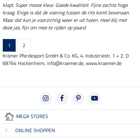
klopt. Super mooie kleur. Goede kwaliteit. Fijne zachte hoge
kraag. Enige is dat de voering tussen de rits komt bovenaan.
Maar dat kun je voorzichtig weer er uit halen. Heel blij met
deze jas, fijn om mee te rijden op paard.
1
2
Krämer Pferdesport GmbH & Co. KG, 4. Industriestr. 1 + 2, D
68764 Hockenheim, info@kraemer.de, www.kraemer.de
MEGA STORES
ONLINE SHOPPEN