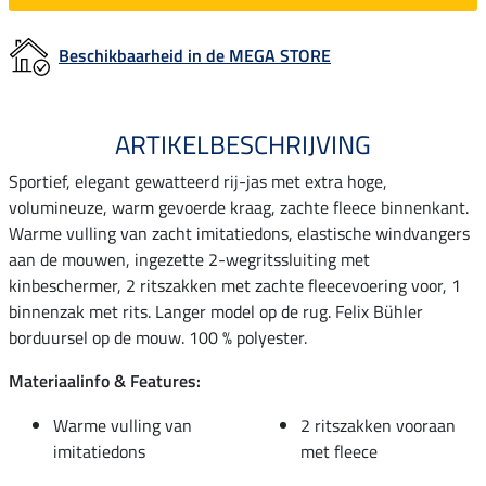
Beschikbaarheid in de MEGA STORE
ARTIKELBESCHRIJVING
Sportief, elegant gewatteerd rij-jas met extra hoge,
volumineuze, warm gevoerde kraag, zachte fleece binnenkant.
Warme vulling van zacht imitatiedons, elastische windvangers
aan de mouwen, ingezette 2-wegritssluiting met
kinbeschermer, 2 ritszakken met zachte fleecevoering voor, 1
binnenzak met rits. Langer model op de rug. Felix Bühler
borduursel op de mouw. 100 % polyester.
Materiaalinfo & Features:
Warme vulling van
2 ritszakken vooraan
imitatiedons
met fleece