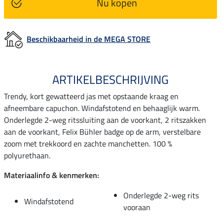
Nu kopen
Beschikbaarheid in de MEGA STORE
ARTIKELBESCHRIJVING
Trendy, kort gewatteerd jas met opstaande kraag en
afneembare capuchon. Windafstotend en behaaglijk warm.
Onderlegde 2-weg ritssluiting aan de voorkant, 2 ritszakken
aan de voorkant, Felix Bühler badge op de arm, verstelbare
zoom met trekkoord en zachte manchetten. 100 %
polyurethaan.
Materiaalinfo & kenmerken:
Onderlegde 2-weg rits
Windafstotend
vooraan