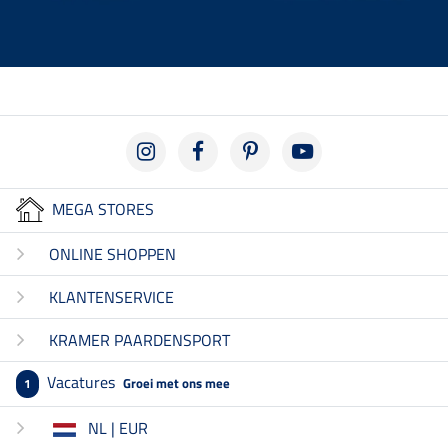
MEGA STORES
ONLINE SHOPPEN
KLANTENSERVICE
KRAMER PAARDENSPORT
Vacatures
Groei met ons mee
1
NL | EUR