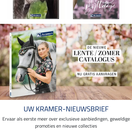
UW KRAMER-NIEUWSBRIEF
Ervaar als eerste meer over exclusieve aanbiedingen, geweldige
promoties en nieuwe collecties