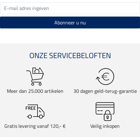
ONZE SERVICEBELOFTEN
Meer dan 25.000 artikelen
30 dagen geld-terug-garantie
Gratis levering vanaf 120,- €
Veilig inkopen