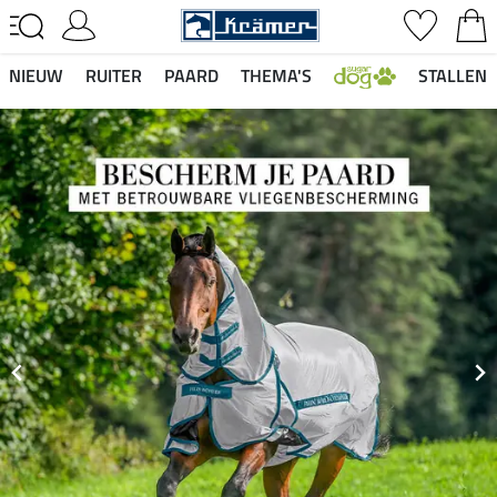
NIEUW
RUITER
PAARD
THEMA'S
STALLEN