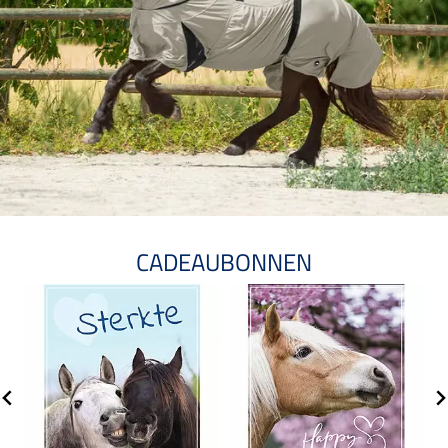
CADEAUBONNEN