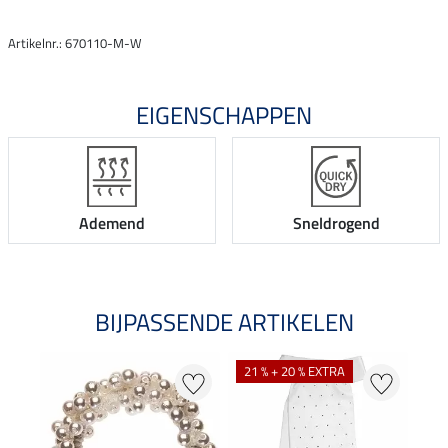
Artikelnr.: 670110-M-W
EIGENSCHAPPEN
Ademend
Sneldrogend
BIJPASSENDE ARTIKELEN
21 % + 20 % EXTRA