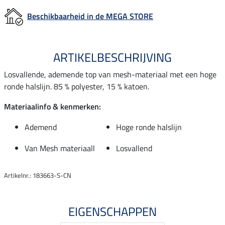
Beschikbaarheid in de MEGA STORE
ARTIKELBESCHRIJVING
Losvallende, ademende top van mesh-materiaal met een hoge
ronde halslijn. 85 % polyester, 15 % katoen.
Materiaalinfo & kenmerken:
Ademend
Hoge ronde halslijn
Van Mesh materiaall
Losvallend
Artikelnr.: 183663-S-CN
EIGENSCHAPPEN