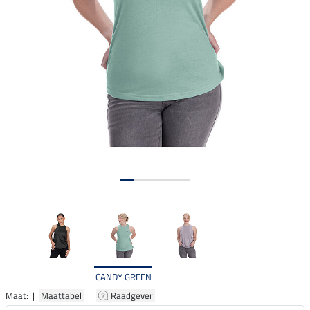
CANDY GREEN
Maat: |
Maattabel
|
Raadgever