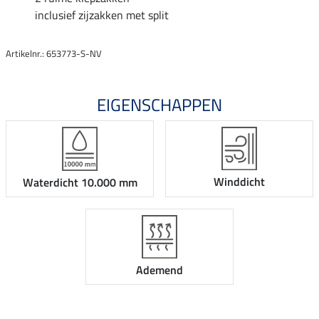
inclusief zijzakken met split
Artikelnr.: 653773-S-NV
EIGENSCHAPPEN
Winddicht
Waterdicht 10.000 mm
Ademend