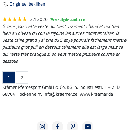
Origineel bekijken
2.1.2026
(Bevestigde aankoop)
Gros + pour cette veste qui tient vraiment chaud et qui tient
bien au niveau du cou Je rejoins les autres commentaires, la
veste taille grand, j'ai pris du S et je pourrais facilement mettre
plusieurs gros pull en dessous tellement elle est large mais ce
qui reste très pratique si on veut mettre plusieurs couche en
dessous
1
2
Krämer Pferdesport GmbH & Co. KG, 4. Industriestr. 1 + 2, D
68764 Hockenheim, info@kraemer.de, www.kraemer.de