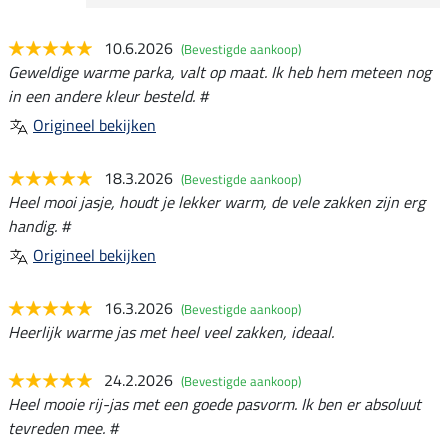
10.6.2026
(Bevestigde aankoop)
Geweldige warme parka, valt op maat. Ik heb hem meteen nog
in een andere kleur besteld. #
Origineel bekijken
18.3.2026
(Bevestigde aankoop)
Heel mooi jasje, houdt je lekker warm, de vele zakken zijn erg
handig. #
Origineel bekijken
16.3.2026
(Bevestigde aankoop)
Heerlijk warme jas met heel veel zakken, ideaal.
24.2.2026
(Bevestigde aankoop)
Heel mooie rij-jas met een goede pasvorm. Ik ben er absoluut
tevreden mee. #