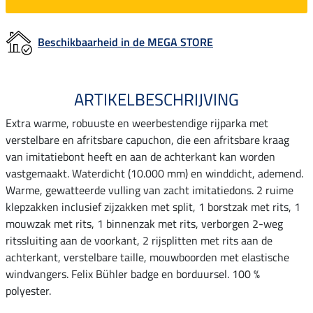
Beschikbaarheid in de MEGA STORE
ARTIKELBESCHRIJVING
Extra warme, robuuste en weerbestendige rijparka met
verstelbare en afritsbare capuchon, die een afritsbare kraag
van imitatiebont heeft en aan de achterkant kan worden
vastgemaakt. Waterdicht (10.000 mm) en winddicht, ademend.
Warme, gewatteerde vulling van zacht imitatiedons. 2 ruime
klepzakken inclusief zijzakken met split, 1 borstzak met rits, 1
mouwzak met rits, 1 binnenzak met rits, verborgen 2-weg
ritssluiting aan de voorkant, 2 rijsplitten met rits aan de
achterkant, verstelbare taille, mouwboorden met elastische
windvangers. Felix Bühler badge en borduursel. 100 %
polyester.