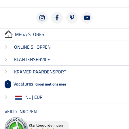
MEGA STORES
ONLINE SHOPPEN
KLANTENSERVICE
KRAMER PAARDENSPORT
Vacatures
Groei met ons mee
1
NL | EUR
VEILIG INKOPEN
Klantbeoordelingen