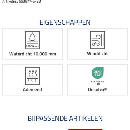
Artikelnr.: 653677-S-ZB
EIGENSCHAPPEN
Winddicht
Waterdicht 10.000 mm
Ademend
Oekotex®
BIJPASSENDE ARTIKELEN