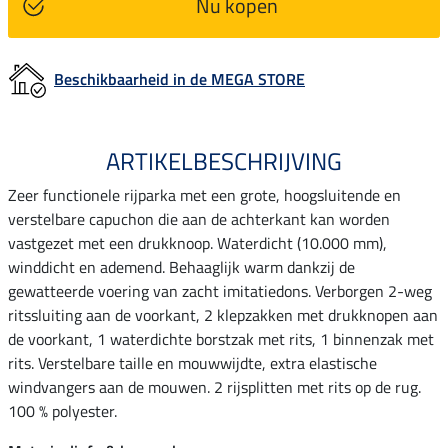
Nu kopen
Beschikbaarheid in de MEGA STORE
ARTIKELBESCHRIJVING
Zeer functionele rijparka met een grote, hoogsluitende en
verstelbare capuchon die aan de achterkant kan worden
vastgezet met een drukknoop. Waterdicht (10.000 mm),
winddicht en ademend. Behaaglijk warm dankzij de
gewatteerde voering van zacht imitatiedons. Verborgen 2-weg
ritssluiting aan de voorkant, 2 klepzakken met drukknopen aan
de voorkant, 1 waterdichte borstzak met rits, 1 binnenzak met
rits. Verstelbare taille en mouwwijdte, extra elastische
windvangers aan de mouwen. 2 rijsplitten met rits op de rug.
100 % polyester.