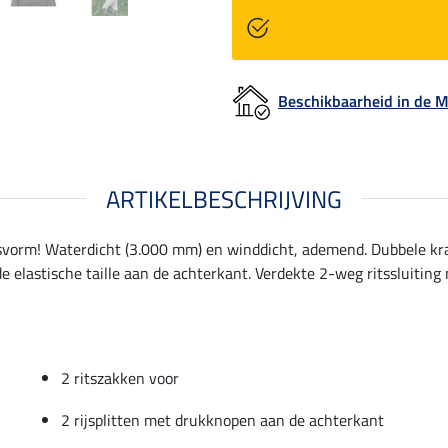
Beschikbaarheid in de
ARTIKELBESCHRIJVING
pasvorm! Waterdicht (3.000 mm) en winddicht, ademend. Dubbele kr
e elastische taille aan de achterkant. Verdekte 2-weg ritssluitin
2 ritszakken voor
2 rijsplitten met drukknopen aan de achterkant