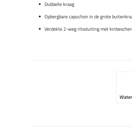
Dubbelle kraag
Opbergbare capuchon in de grote buitenkra
Verdekte 2-weg ritssluiting met kinbesche
Water