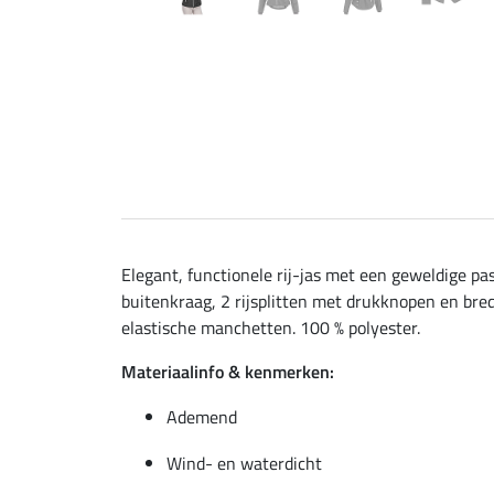
Elegant, functionele rij-jas met een geweldige 
buitenkraag, 2 rijsplitten met drukknopen en bred
elastische manchetten. 100 % polyester.
Materiaalinfo & kenmerken:
Ademend
Wind- en waterdicht