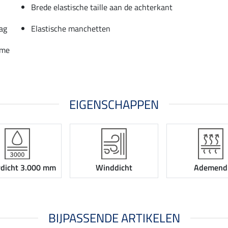
Brede elastische taille aan de achterkant
ag
Elastische manchetten
rme
EIGENSCHAPPEN
dicht 3.000 mm
Winddicht
Ademend
BIJPASSENDE ARTIKELEN