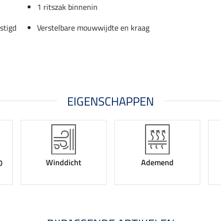
1 ritszak binnenin
stigd
Verstelbare mouwwijdte en kraag
EIGENSCHAPPEN
Winddicht
Ademend
0