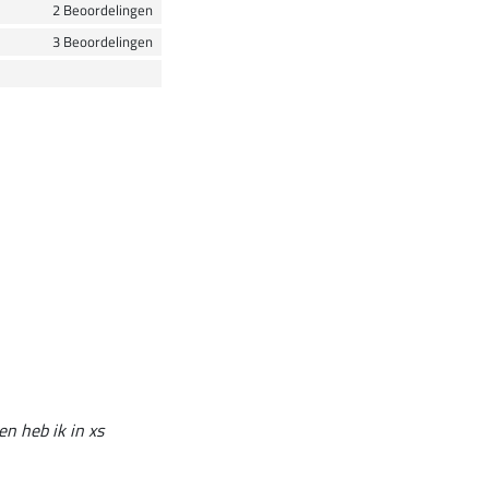
2 Beoordelingen
3 Beoordelingen
en heb ik in xs