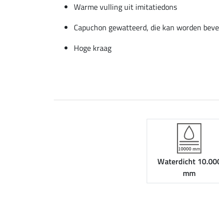
Warme vulling uit imitatiedons
Capuchon gewatteerd, die kan worden beve
Hoge kraag
Waterdicht 10.00
mm