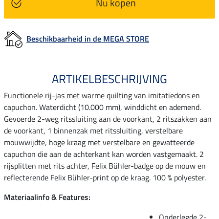
Nu kopen
Beschikbaarheid in de MEGA STORE
ARTIKELBESCHRIJVING
Functionele rij-jas met warme quilting van imitatiedons en
capuchon. Waterdicht (10.000 mm), winddicht en ademend.
Gevoerde 2-weg ritssluiting aan de voorkant, 2 ritszakken aan
de voorkant, 1 binnenzak met ritssluiting, verstelbare
mouwwijdte, hoge kraag met verstelbare en gewatteerde
capuchon die aan de achterkant kan worden vastgemaakt. 2
rijsplitten met rits achter, Felix Bühler-badge op de mouw en
reflecterende Felix Bühler-print op de kraag. 100 % polyester.
Materiaalinfo & Features:
Onderlegde 2-