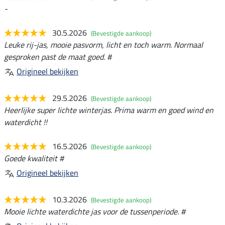
-
30.5.2026
(Bevestigde aankoop)
Leuke rij-jas, mooie pasvorm, licht en toch warm. Normaal
gesproken past de maat goed. #
Origineel bekijken
29.5.2026
(Bevestigde aankoop)
Heerlijke super lichte winterjas. Prima warm en goed wind en
waterdicht !!
16.5.2026
(Bevestigde aankoop)
Goede kwaliteit #
Origineel bekijken
10.3.2026
(Bevestigde aankoop)
Mooie lichte waterdichte jas voor de tussenperiode. #