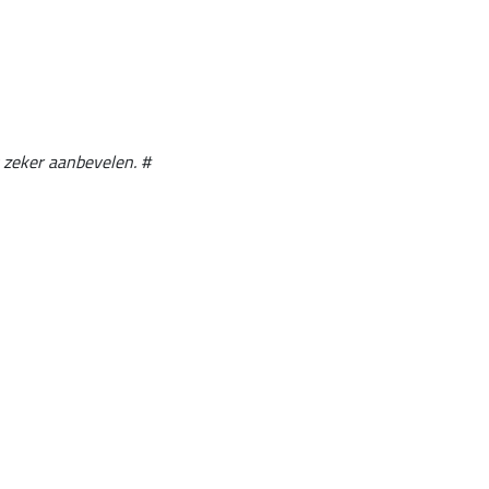
k zeker aanbevelen. #