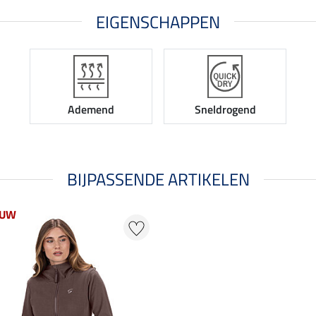
EIGENSCHAPPEN
Ademend
Sneldrogend
BIJPASSENDE ARTIKELEN
EUW