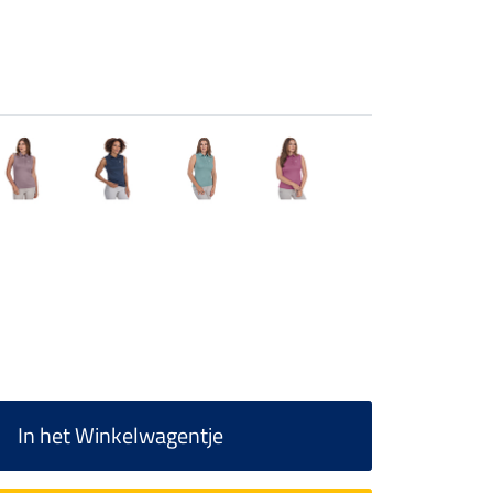
In het Winkelwagentje