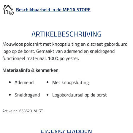
Beschikbaarheid in de MEGA STORE
ARTIKELBESCHRIJVING
Mouwloos poloshirt met knoopsluiting en discreet geborduurd
logo op de borst. Gemaakt van ademend en sneldrogend
functioneel materiaal. 100% polyester.
Materiaalinfo & kenmerken:
Ademend
Met knoopsluiting
Sneldrogend
Logoborduursel op de borst
Artikelnr.: 653629-M-GT
EIGENSCHAPPEN