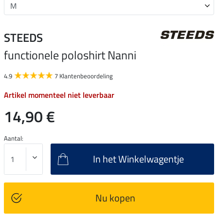
STEEDS
functionele poloshirt Nanni
4.9
7 Klantenbeoordeling
Artikel momenteel niet leverbaar
14,90 €
Aantal:
In het Winkelwagentje
Nu kopen