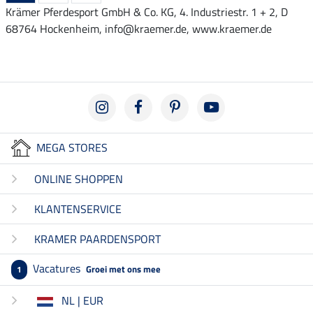
Krämer Pferdesport GmbH & Co. KG, 4. Industriestr. 1 + 2, D
68764 Hockenheim, info@kraemer.de, www.kraemer.de
MEGA STORES
ONLINE SHOPPEN
KLANTENSERVICE
KRAMER PAARDENSPORT
Vacatures
Groei met ons mee
1
NL | EUR