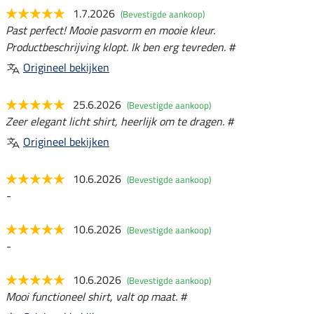
1.7.2026
(Bevestigde aankoop)
Past perfect! Mooie pasvorm en mooie kleur.
Productbeschrijving klopt. Ik ben erg tevreden. #
Origineel bekijken
25.6.2026
(Bevestigde aankoop)
Zeer elegant licht shirt, heerlijk om te dragen. #
Origineel bekijken
10.6.2026
(Bevestigde aankoop)
-
10.6.2026
(Bevestigde aankoop)
-
10.6.2026
(Bevestigde aankoop)
Mooi functioneel shirt, valt op maat. #