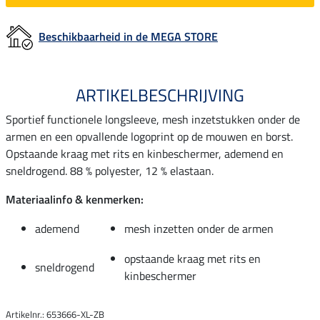
Beschikbaarheid in de MEGA STORE
ARTIKELBESCHRIJVING
Sportief functionele longsleeve, mesh inzetstukken onder de
armen en een opvallende logoprint op de mouwen en borst.
Opstaande kraag met rits en kinbeschermer, ademend en
sneldrogend. 88 % polyester, 12 % elastaan.
Materiaalinfo & kenmerken:
ademend
mesh inzetten onder de armen
opstaande kraag met rits en
sneldrogend
kinbeschermer
Artikelnr.: 653666-XL-ZB