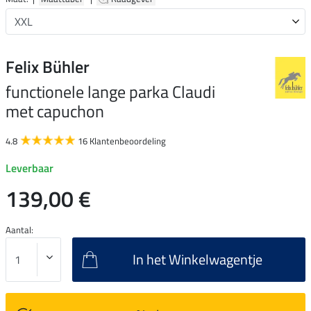
Felix Bühler
functionele lange parka Claudi
met capuchon
4.8
16 Klantenbeoordeling
Leverbaar
139,00 €
Aantal:
In het Winkelwagentje