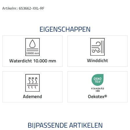
Artikelnr.: 653662-XXL-RF
EIGENSCHAPPEN
Winddicht
Waterdicht 10.000 mm
Ademend
Oekotex®
BIJPASSENDE ARTIKELEN