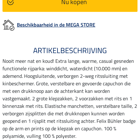
Nu kopen
Beschikbaarheid in de MEGA STORE
ARTIKELBESCHRIJVING
Nooit meer nat en koud! Extra lange, warme, casual gesneden
functionele rijparka: winddicht, waterdicht (10.000 mm) en
ademend. Hoogsluitende, verborgen 2-weg ritssluiting met
kinbeschermer. Grote, verstelbare en gevoerde capuchon die
met een drukknoop aan de achterkant kan worden
vastgemaakt. 2 grote klepzakken, 2 voorzakken met rits en 1
binnenzak met rits. Elastische manchetten, verstelbare taille, 2
verborgen zijsplitten die met drukknopen kunnen worden
geopend en 1 rijsplit met ritssluiting achter. Felix Bühler badge
op de arm en prints op de klepzak en capuchon. 100 %
polyamide, vulling 100 % polyester.