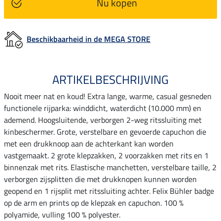
Nu kopen
Beschikbaarheid in de MEGA STORE
ARTIKELBESCHRIJVING
Nooit meer nat en koud! Extra lange, warme, casual gesneden
functionele rijparka: winddicht, waterdicht (10.000 mm) en
ademend. Hoogsluitende, verborgen 2-weg ritssluiting met
kinbeschermer. Grote, verstelbare en gevoerde capuchon die
met een drukknoop aan de achterkant kan worden
vastgemaakt. 2 grote klepzakken, 2 voorzakken met rits en 1
binnenzak met rits. Elastische manchetten, verstelbare taille, 2
verborgen zijsplitten die met drukknopen kunnen worden
geopend en 1 rijsplit met ritssluiting achter. Felix Bühler badge
op de arm en prints op de klepzak en capuchon. 100 %
polyamide, vulling 100 % polyester.