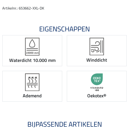
Artikelnr.: 653662-XXL-DK
EIGENSCHAPPEN
Winddicht
Waterdicht 10.000 mm
Ademend
Oekotex®
BIJPASSENDE ARTIKELEN