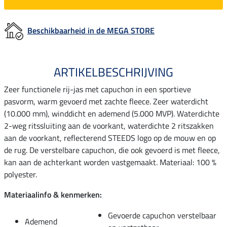
Beschikbaarheid in de MEGA STORE
ARTIKELBESCHRIJVING
Zeer functionele rij-jas met capuchon in een sportieve
pasvorm, warm gevoerd met zachte fleece. Zeer waterdicht
(10.000 mm), winddicht en ademend (5.000 MVP). Waterdichte
2-weg ritssluiting aan de voorkant, waterdichte 2 ritszakken
aan de voorkant, reflecterend STEEDS logo op de mouw en op
de rug. De verstelbare capuchon, die ook gevoerd is met fleece,
kan aan de achterkant worden vastgemaakt. Materiaal: 100 %
polyester.
Materiaalinfo & kenmerken:
Gevoerde capuchon verstelbaar
Ademend