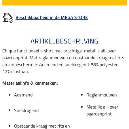
Beschikbaarheid in de MEGA STORE
ARTIKELBESCHRIJVING
Chique functioneel t-shirt met prachtige, metallic all-over
paardenprint. Met raglanmouwen en opstaande kraag met rits
en kinbeschermer. Ademend en sneldrogend. 88% polyester,
12% elastaan.
Materiaalinfo & kenmerken:
Ademend
Raglanmouwen
Metallic all-over
Sneldrogend
paardenprint
Opstaande kraag met rits en