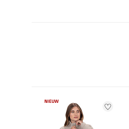
NIEUW