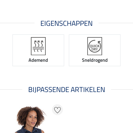
EIGENSCHAPPEN
Ademend
Sneldrogend
BIJPASSENDE ARTIKELEN