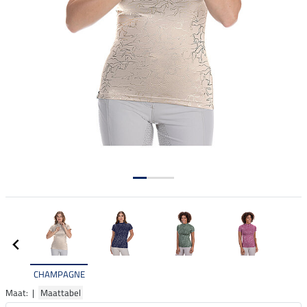
CHAMPAGNE
Maat: |
Maattabel