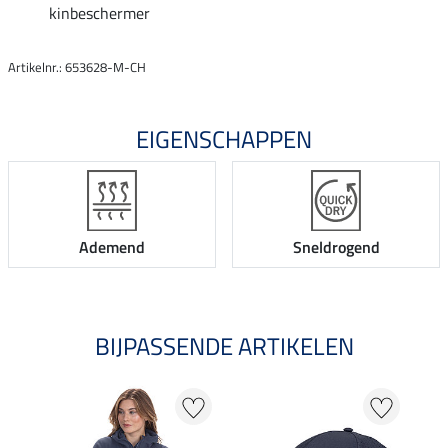
kinbeschermer
Artikelnr.: 653628-M-CH
EIGENSCHAPPEN
Ademend
Sneldrogend
BIJPASSENDE ARTIKELEN