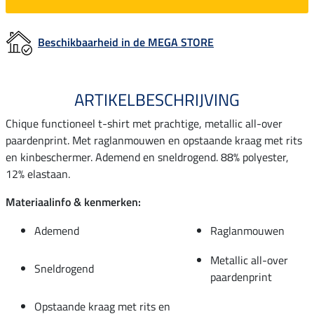
Beschikbaarheid in de MEGA STORE
ARTIKELBESCHRIJVING
Chique functioneel t-shirt met prachtige, metallic all-over
paardenprint. Met raglanmouwen en opstaande kraag met rits
en kinbeschermer. Ademend en sneldrogend. 88% polyester,
12% elastaan.
Materiaalinfo & kenmerken:
Ademend
Raglanmouwen
Metallic all-over
Sneldrogend
paardenprint
Opstaande kraag met rits en