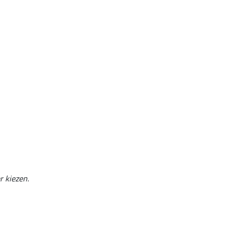
r kiezen.