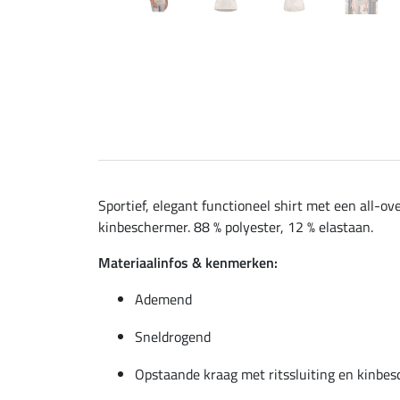
Sportief, elegant functioneel shirt met een all
kinbeschermer. 88 % polyester, 12 % elastaan.
Materiaalinfos & kenmerken:
Ademend
Sneldrogend
Opstaande kraag met ritssluiting en kinbe