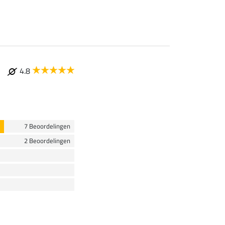
4.8
7 Beoordelingen
2 Beoordelingen