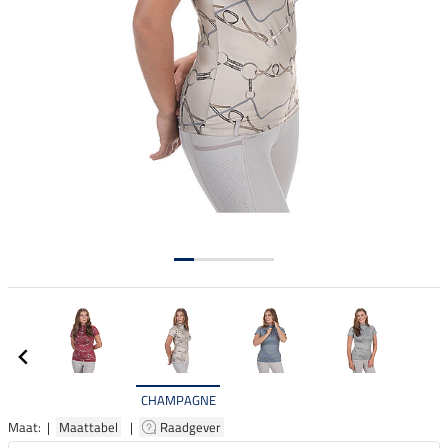
CHAMPAGNE
Maat: |
Maattabel
|
Raadgever