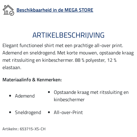
Beschikbaarheid in de MEGA STORE
ARTIKELBESCHRIJVING
Elegant functioneel shirt met een prachtige all-over print.
Ademend en sneldrogend. Met korte mouwen, opstaande kraag
met ritssluiting en kinbeschermer. 88 % polyester, 12 %
elastaan.
Materiaalinfo & Kenmerken:
Opstaande kraag met ritssluiting en
Ademend
kinbeschermer
Sneldrogend
All-over-Print
Artikelnr.: 653715-XS-CH