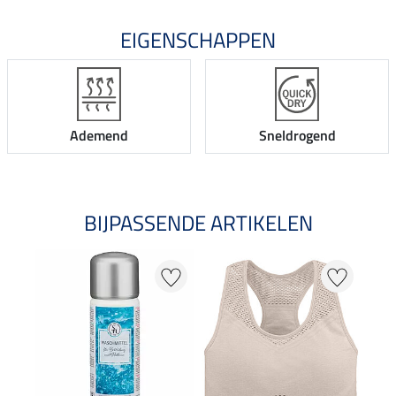
EIGENSCHAPPEN
Ademend
Sneldrogend
BIJPASSENDE ARTIKELEN