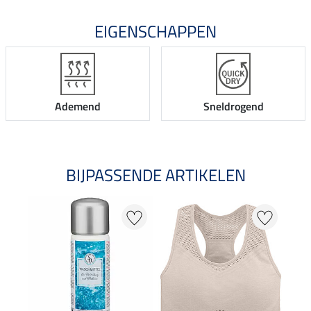
EIGENSCHAPPEN
Ademend
Sneldrogend
BIJPASSENDE ARTIKELEN