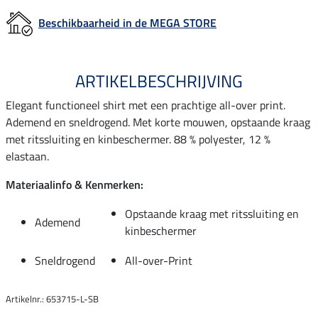
Beschikbaarheid in de MEGA STORE
ARTIKELBESCHRIJVING
Elegant functioneel shirt met een prachtige all-over print.
Ademend en sneldrogend. Met korte mouwen, opstaande kraag
met ritssluiting en kinbeschermer. 88 % polyester, 12 %
elastaan.
Materiaalinfo & Kenmerken:
Opstaande kraag met ritssluiting en
Ademend
kinbeschermer
Sneldrogend
All-over-Print
Artikelnr.: 653715-L-SB