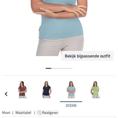
Bekijk bijpassende outfit
OCEAN
Maat: |
Maattabel
|
Raadgever