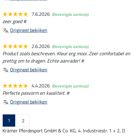
7.6.2026
(Bevestigde aankoop)
zeer goed #
Origineel bekijken
2.6.2026
(Bevestigde aankoop)
Product zoals beschreven. Kleur erg mooi. Zeer comfortabel en
prettig om te dragen. Echte aanrader! #
Origineel bekijken
4.4.2026
(Bevestigde aankoop)
Perfecte pasvorm en kwaliteit. #
Origineel bekijken
1
2
Krämer Pferdesport GmbH & Co. KG, 4. Industriestr. 1 + 2, D