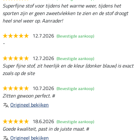
Superfijne stof voor tijdens het warme weer, tijdens het
sporten zijn er geen zweetvlekken te zien en de stof droogt
heel snel weer op. Aanrader!
12.7.2026
(Bevestigde aankoop)
-
12.7.2026
(Bevestigde aankoop)
Super fijne stof, zit heerlijk en de kleur (donker blauw) is exact
zoals op de site
10.7.2026
(Bevestigde aankoop)
Zitten gewoon perfect. #
Origineel bekijken
18.6.2026
(Bevestigde aankoop)
Goede kwaliteit, past in de juiste maat. #
Origineel bekijken