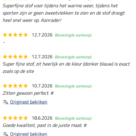
Superfijne stof voor tijdens het warme weer, tijdens het
sporten zijn er geen zweetvlekken te zien en de stof droogt
heel snel weer op. Aanrader!
12.7.2026
(Bevestigde aankoop)
-
12.7.2026
(Bevestigde aankoop)
Super fijne stof, zit heerlijk en de kleur (donker blauw) is exact
zoals op de site
10.7.2026
(Bevestigde aankoop)
Zitten gewoon perfect. #
Origineel bekijken
18.6.2026
(Bevestigde aankoop)
Goede kwaliteit, past in de juiste maat. #
Origineel bekijken