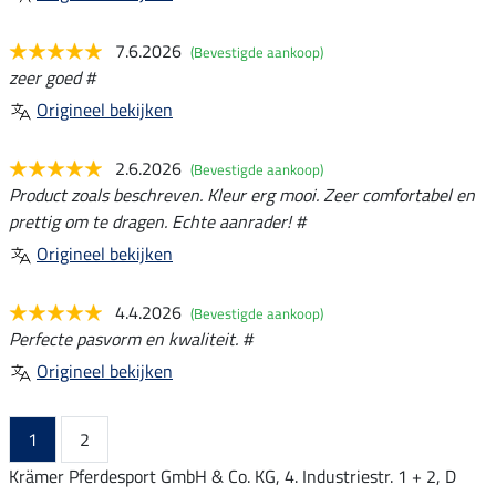
7.6.2026
(Bevestigde aankoop)
zeer goed #
Origineel bekijken
2.6.2026
(Bevestigde aankoop)
Product zoals beschreven. Kleur erg mooi. Zeer comfortabel en
prettig om te dragen. Echte aanrader! #
Origineel bekijken
4.4.2026
(Bevestigde aankoop)
Perfecte pasvorm en kwaliteit. #
Origineel bekijken
1
2
Krämer Pferdesport GmbH & Co. KG, 4. Industriestr. 1 + 2, D