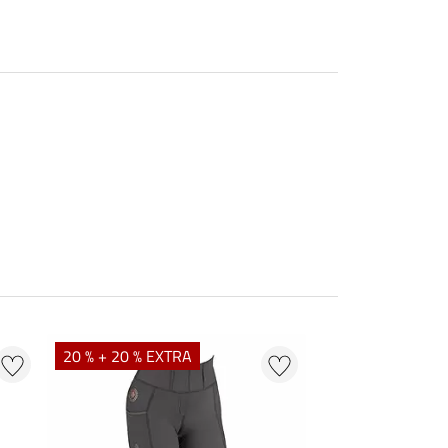
20 % + 20 % EXTRA