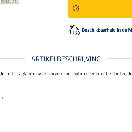
Beschikbaarheid in de
ARTIKELBESCHRIJVING
e korte raglanmouwen zorgen voor optimale ventilatie dankzij de l
en