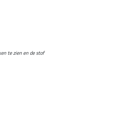
en te zien en de stof