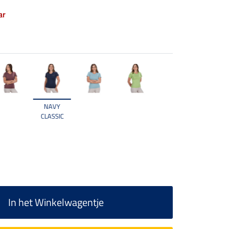
ar
NAVY
CLASSIC
In het Winkelwagentje