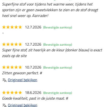
Superfijne stof voor tijdens het warme weer, tijdens het
sporten zijn er geen zweetvlekken te zien en de stof droogt
heel snel weer op. Aanrader!
12.7.2026
(Bevestigde aankoop)
-
12.7.2026
(Bevestigde aankoop)
Super fijne stof, zit heerlijk en de kleur (donker blauw) is exact
zoals op de site
10.7.2026
(Bevestigde aankoop)
Zitten gewoon perfect. #
Origineel bekijken
18.6.2026
(Bevestigde aankoop)
Goede kwaliteit, past in de juiste maat. #
Origineel bekijken