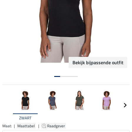
Bekijk bijpassende outfit
ZWART
Maat: |
Maattabel
|
Raadgever