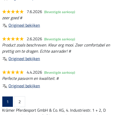
7.6.2026
(Bevestigde aankoop)
zeer goed #
Origineel bekijken
2.6.2026
(Bevestigde aankoop)
Product zoals beschreven. Kleur erg mooi. Zeer comfortabel en
prettig om te dragen. Echte aanrader! #
Origineel bekijken
4.4.2026
(Bevestigde aankoop)
Perfecte pasvorm en kwaliteit. #
Origineel bekijken
1
2
Krämer Pferdesport GmbH & Co. KG, 4. Industriestr. 1 + 2, D