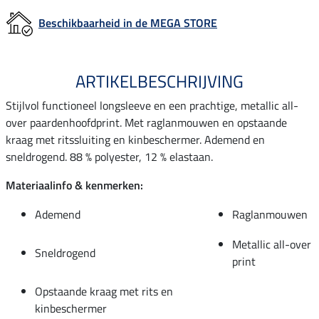
Beschikbaarheid in de MEGA STORE
ARTIKELBESCHRIJVING
Stijlvol functioneel longsleeve en een prachtige, metallic all-
over paardenhoofdprint. Met raglanmouwen en opstaande
kraag met ritssluiting en kinbeschermer. Ademend en
sneldrogend. 88 % polyester, 12 % elastaan.
Materiaalinfo & kenmerken:
Ademend
Raglanmouwen
Metallic all-over
Sneldrogend
print
Opstaande kraag met rits en
kinbeschermer