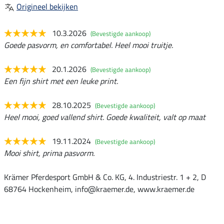
Origineel bekijken
10.3.2026
(Bevestigde aankoop)
Goede pasvorm, en comfortabel. Heel mooi truitje.
20.1.2026
(Bevestigde aankoop)
Een fijn shirt met een leuke print.
28.10.2025
(Bevestigde aankoop)
Heel mooi, goed vallend shirt. Goede kwaliteit, valt op maat
19.11.2024
(Bevestigde aankoop)
Mooi shirt, prima pasvorm.
Krämer Pferdesport GmbH & Co. KG, 4. Industriestr. 1 + 2, D
68764 Hockenheim, info@kraemer.de, www.kraemer.de