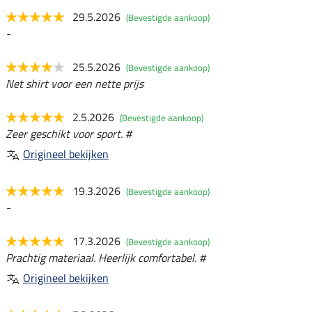
29.5.2026
(Bevestigde aankoop)
-
25.5.2026
(Bevestigde aankoop)
Net shirt voor een nette prijs
2.5.2026
(Bevestigde aankoop)
Zeer geschikt voor sport. #
Origineel bekijken
19.3.2026
(Bevestigde aankoop)
-
17.3.2026
(Bevestigde aankoop)
Prachtig materiaal. Heerlijk comfortabel. #
Origineel bekijken