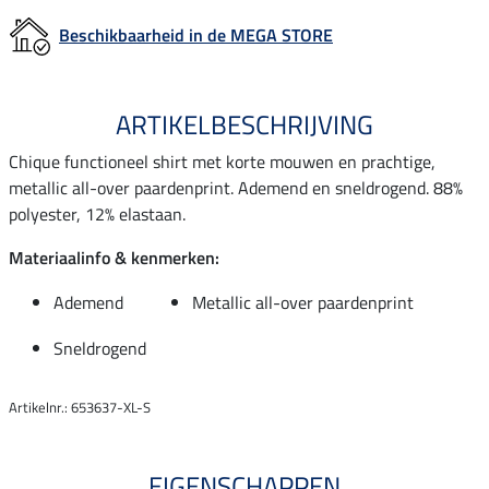
Beschikbaarheid in de MEGA STORE
ARTIKELBESCHRIJVING
Chique functioneel shirt met korte mouwen en prachtige,
metallic all-over paardenprint. Ademend en sneldrogend. 88%
polyester, 12% elastaan.
Materiaalinfo & kenmerken:
Ademend
Metallic all-over paardenprint
Sneldrogend
Artikelnr.: 653637-XL-S
EIGENSCHAPPEN