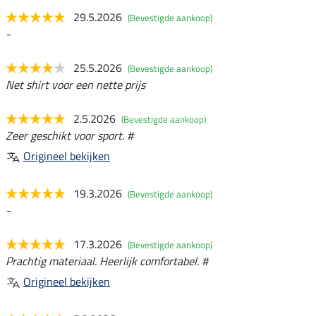
29.5.2026
(Bevestigde aankoop)
-
25.5.2026
(Bevestigde aankoop)
Net shirt voor een nette prijs
2.5.2026
(Bevestigde aankoop)
Zeer geschikt voor sport. #
Origineel bekijken
19.3.2026
(Bevestigde aankoop)
-
17.3.2026
(Bevestigde aankoop)
Prachtig materiaal. Heerlijk comfortabel. #
Origineel bekijken